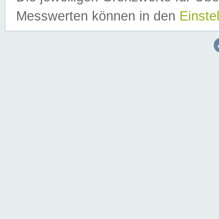
Messwerten können in den
Einste