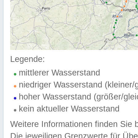
Legende:
mittlerer Wasserstand
niedriger Wasserstand (kleiner
hoher Wasserstand (größer/gle
kein aktueller Wasserstand
Weitere Informationen finden Sie 
Die jeweiligen Grenzwerte für Üb