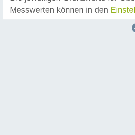
Messwerten können in den
Einste