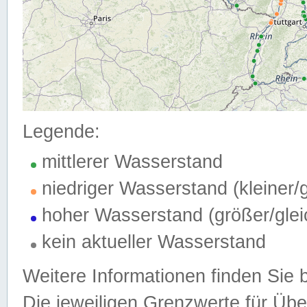
Legende:
mittlerer Wasserstand
niedriger Wasserstand (kleiner
hoher Wasserstand (größer/gle
kein aktueller Wasserstand
Weitere Informationen finden Sie 
Die jeweiligen Grenzwerte für Üb