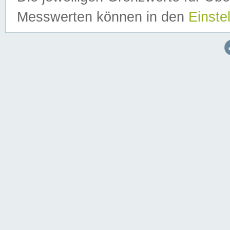
Messwerten können in den
Einste