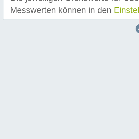
Messwerten können in den
Einste