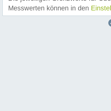
Messwerten können in den
Einste