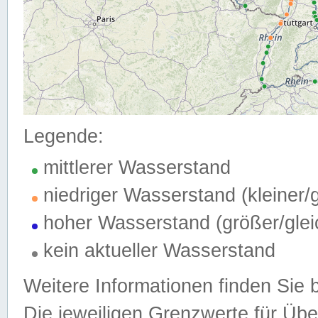
Legende:
mittlerer Wasserstand
niedriger Wasserstand (kleiner
hoher Wasserstand (größer/gle
kein aktueller Wasserstand
Weitere Informationen finden Sie 
Die jeweiligen Grenzwerte für Üb