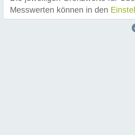
Messwerten können in den
Einste