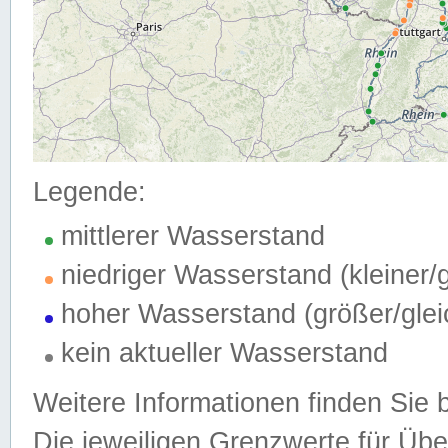
Legende:
mittlerer Wasserstand
niedriger Wasserstand (kleiner
hoher Wasserstand (größer/gle
kein aktueller Wasserstand
Weitere Informationen finden Sie 
Die jeweiligen Grenzwerte für Üb