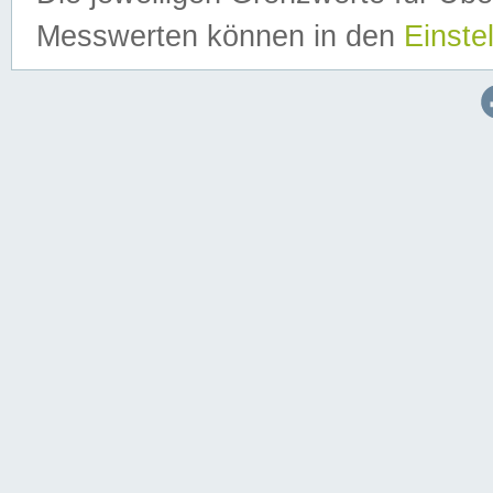
Messwerten können in den
Einste