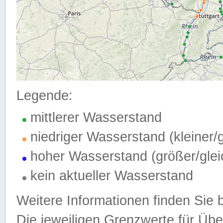
Legende:
mittlerer Wasserstand
niedriger Wasserstand (kleiner
hoher Wasserstand (größer/gle
kein aktueller Wasserstand
Weitere Informationen finden Sie 
Die jeweiligen Grenzwerte für Üb