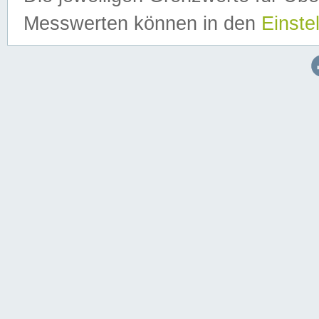
Messwerten können in den
Einste