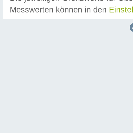
Messwerten können in den
Einste