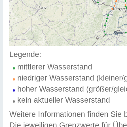
Legende:
mittlerer Wasserstand
niedriger Wasserstand (kleiner
hoher Wasserstand (größer/gle
kein aktueller Wasserstand
Weitere Informationen finden Sie 
Die jeweiligen Grenzwerte für Üb