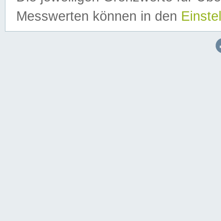
Messwerten können in den
Einste