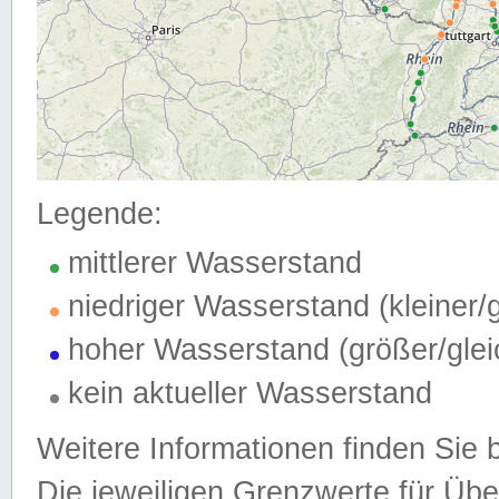
Legende:
mittlerer Wasserstand
niedriger Wasserstand (kleiner
hoher Wasserstand (größer/gle
kein aktueller Wasserstand
Weitere Informationen finden Sie 
Die jeweiligen Grenzwerte für Üb