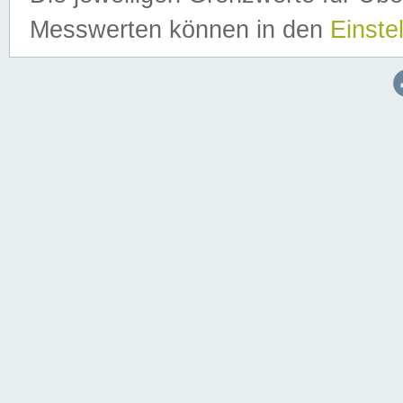
Messwerten können in den
Einste