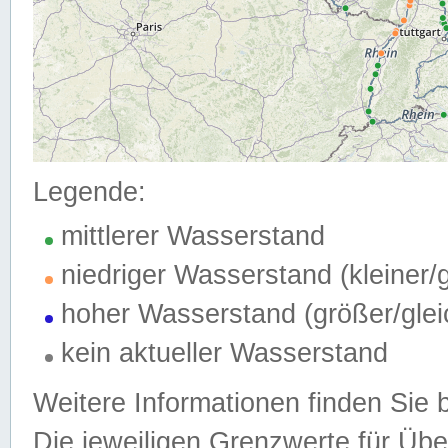
Legende:
mittlerer Wasserstand
niedriger Wasserstand (kleiner
hoher Wasserstand (größer/gle
kein aktueller Wasserstand
Weitere Informationen finden Sie 
Die jeweiligen Grenzwerte für Üb