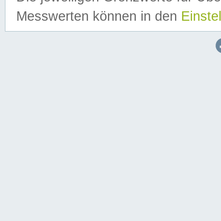
Messwerten können in den
Einste