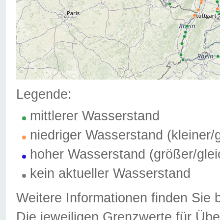
Legende:
mittlerer Wasserstand
niedriger Wasserstand (kleiner
hoher Wasserstand (größer/gle
kein aktueller Wasserstand
Weitere Informationen finden Sie 
Die jeweiligen Grenzwerte für Üb