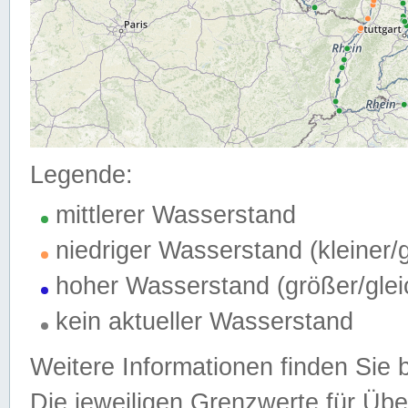
Legende:
mittlerer Wasserstand
niedriger Wasserstand (kleiner
hoher Wasserstand (größer/gle
kein aktueller Wasserstand
Weitere Informationen finden Sie 
Die jeweiligen Grenzwerte für Üb