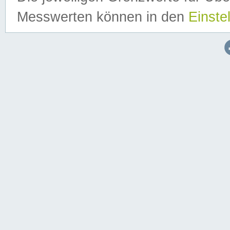
Messwerten können in den
Einste