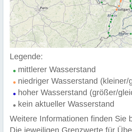
Legende:
mittlerer Wasserstand
niedriger Wasserstand (kleiner
hoher Wasserstand (größer/gle
kein aktueller Wasserstand
Weitere Informationen finden Sie 
Die jeweiligen Grenzwerte für Üb