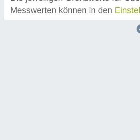
Messwerten können in den
Einste