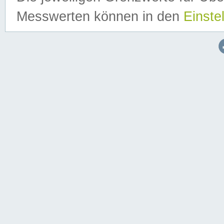
Messwerten können in den
Einste