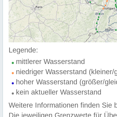
Legende:
mittlerer Wasserstand
niedriger Wasserstand (kleiner
hoher Wasserstand (größer/gle
kein aktueller Wasserstand
Weitere Informationen finden Sie 
Die jeweiligen Grenzwerte für Üb