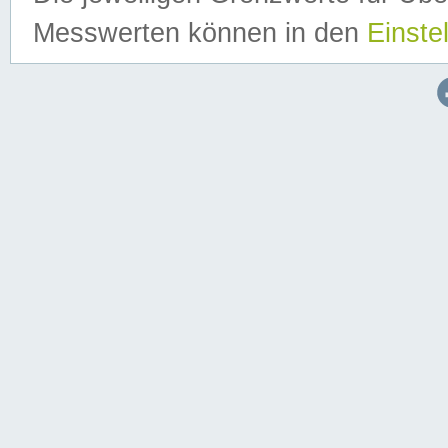
Messwerten können in den
Einste