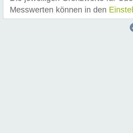
Messwerten können in den
Einste