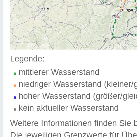
Legende:
mittlerer Wasserstand
niedriger Wasserstand (kleiner
hoher Wasserstand (größer/gle
kein aktueller Wasserstand
Weitere Informationen finden Sie 
Die jeweiligen Grenzwerte für Üb