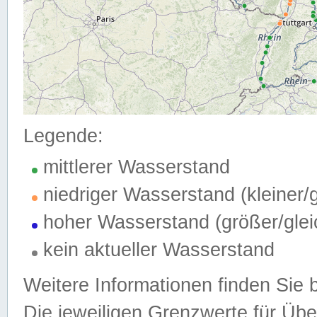
Legende:
mittlerer Wasserstand
niedriger Wasserstand (kleiner
hoher Wasserstand (größer/gle
kein aktueller Wasserstand
Weitere Informationen finden Sie 
Die jeweiligen Grenzwerte für Üb