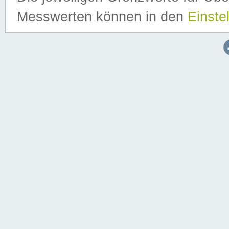
Messwerten können in den
Einste