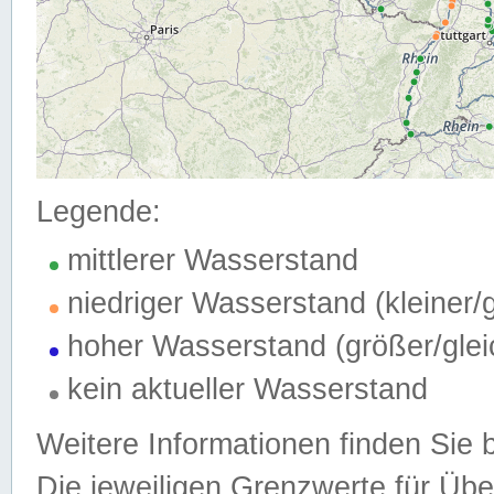
Legende:
mittlerer Wasserstand
niedriger Wasserstand (kleiner
hoher Wasserstand (größer/gle
kein aktueller Wasserstand
Weitere Informationen finden Sie 
Die jeweiligen Grenzwerte für Üb