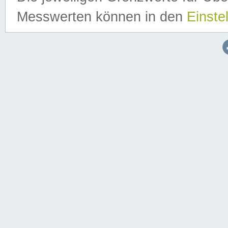
Messwerten können in den
Einste