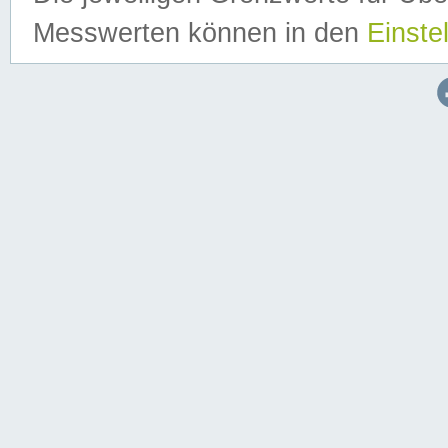
Messwerten können in den
Einste