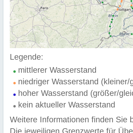
Legende:
mittlerer Wasserstand
niedriger Wasserstand (kleiner
hoher Wasserstand (größer/gle
kein aktueller Wasserstand
Weitere Informationen finden Sie 
Die jeweiligen Grenzwerte für Üb