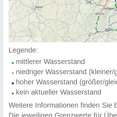
Legende:
mittlerer Wasserstand
niedriger Wasserstand (kleiner
hoher Wasserstand (größer/gle
kein aktueller Wasserstand
Weitere Informationen finden Sie 
Die jeweiligen Grenzwerte für Üb