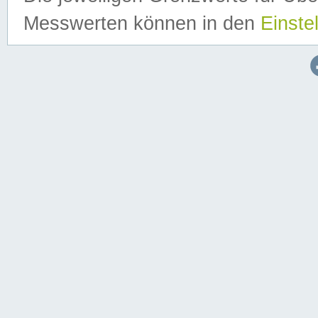
Messwerten können in den
Einste