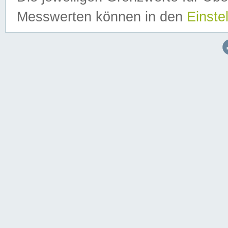
Messwerten können in den
Einste