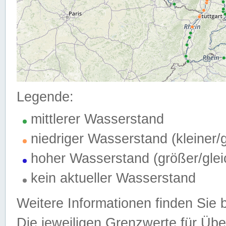
Legende:
mittlerer Wasserstand
niedriger Wasserstand (kleiner
hoher Wasserstand (größer/gle
kein aktueller Wasserstand
Weitere Informationen finden Sie 
Die jeweiligen Grenzwerte für Üb