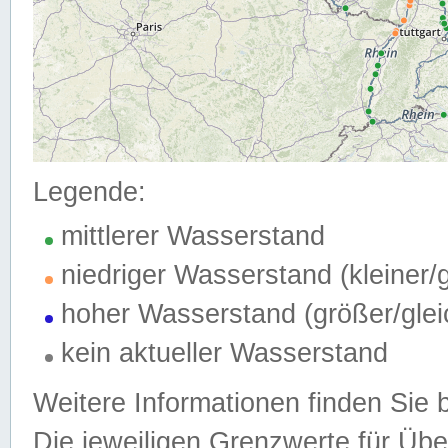
Legende:
mittlerer Wasserstand
niedriger Wasserstand (kleiner
hoher Wasserstand (größer/gle
kein aktueller Wasserstand
Weitere Informationen finden Sie 
Die jeweiligen Grenzwerte für Üb