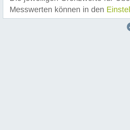
Messwerten können in den
Einste