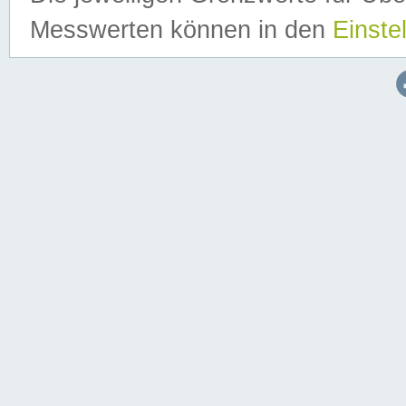
Messwerten können in den
Einste