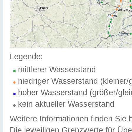
Legende:
mittlerer Wasserstand
niedriger Wasserstand (kleiner
hoher Wasserstand (größer/gle
kein aktueller Wasserstand
Weitere Informationen finden Sie 
Die jeweiligen Grenzwerte für Üb