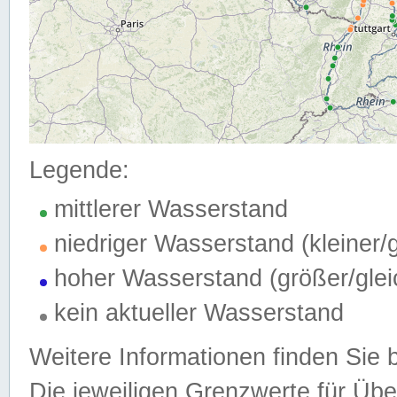
Legende:
mittlerer Wasserstand
niedriger Wasserstand (kleiner
hoher Wasserstand (größer/gle
kein aktueller Wasserstand
Weitere Informationen finden Sie 
Die jeweiligen Grenzwerte für Üb