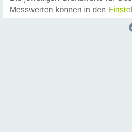
Messwerten können in den
Einste