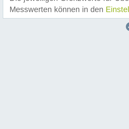
Messwerten können in den
Einste