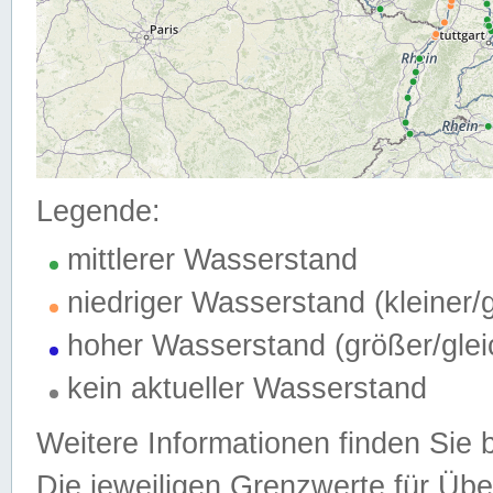
Legende:
mittlerer Wasserstand
niedriger Wasserstand (kleiner
hoher Wasserstand (größer/gle
kein aktueller Wasserstand
Weitere Informationen finden Sie 
Die jeweiligen Grenzwerte für Üb