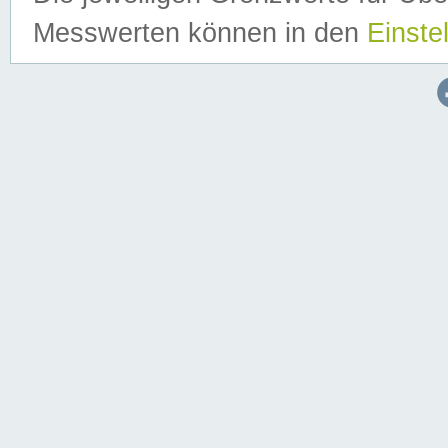
Messwerten können in den
Einste