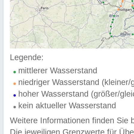
Legende:
mittlerer Wasserstand
niedriger Wasserstand (kleiner
hoher Wasserstand (größer/gle
kein aktueller Wasserstand
Weitere Informationen finden Sie 
Die jeweiligen Grenzwerte für Üb