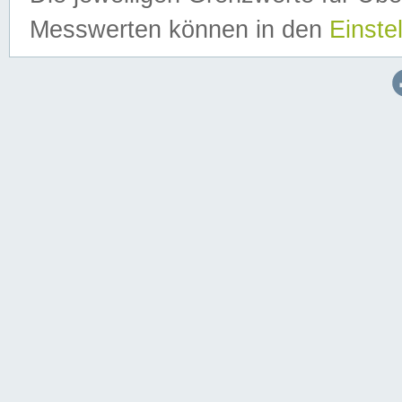
Messwerten können in den
Einste