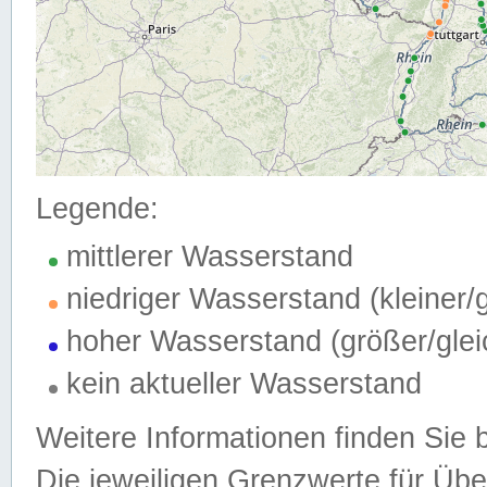
Legende:
mittlerer Wasserstand
niedriger Wasserstand (kleiner
hoher Wasserstand (größer/gle
kein aktueller Wasserstand
Weitere Informationen finden Sie 
Die jeweiligen Grenzwerte für Üb