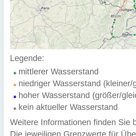
Legende:
mittlerer Wasserstand
niedriger Wasserstand (kleiner
hoher Wasserstand (größer/gle
kein aktueller Wasserstand
Weitere Informationen finden Sie 
Die jeweiligen Grenzwerte für Üb