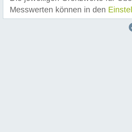
Messwerten können in den
Einste