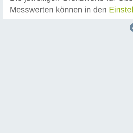
Messwerten können in den
Einste