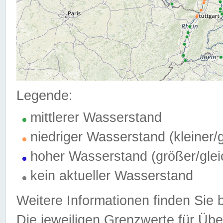
Legende:
mittlerer Wasserstand
niedriger Wasserstand (kleiner
hoher Wasserstand (größer/gle
kein aktueller Wasserstand
Weitere Informationen finden Sie 
Die jeweiligen Grenzwerte für Üb