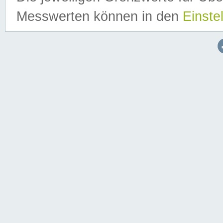
Messwerten können in den
Einste