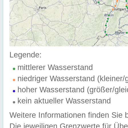
Legende:
mittlerer Wasserstand
niedriger Wasserstand (kleiner
hoher Wasserstand (größer/gle
kein aktueller Wasserstand
Weitere Informationen finden Sie 
Die jeweiligen Grenzwerte für Üb