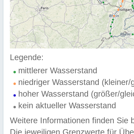
Legende:
mittlerer Wasserstand
niedriger Wasserstand (kleiner
hoher Wasserstand (größer/gle
kein aktueller Wasserstand
Weitere Informationen finden Sie 
Die jeweiligen Grenzwerte für Üb