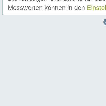
Messwerten können in den
Einste