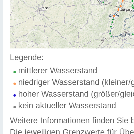
Legende:
mittlerer Wasserstand
niedriger Wasserstand (kleiner
hoher Wasserstand (größer/gle
kein aktueller Wasserstand
Weitere Informationen finden Sie 
Die jeweiligen Grenzwerte für Üb