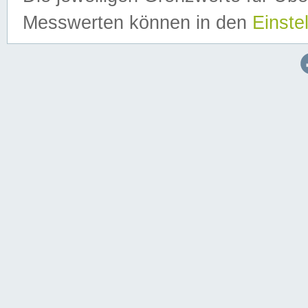
Messwerten können in den
Einste