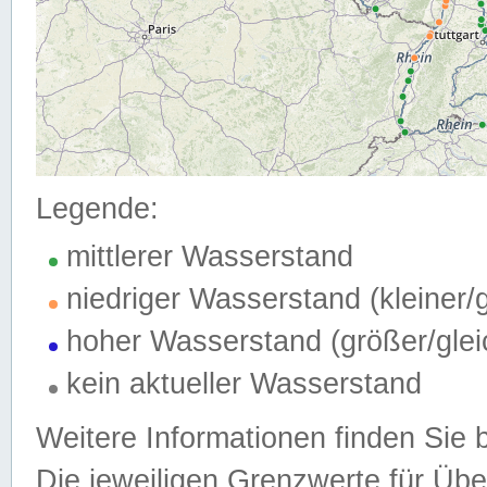
Legende:
mittlerer Wasserstand
niedriger Wasserstand (kleiner
hoher Wasserstand (größer/gle
kein aktueller Wasserstand
Weitere Informationen finden Sie 
Die jeweiligen Grenzwerte für Üb