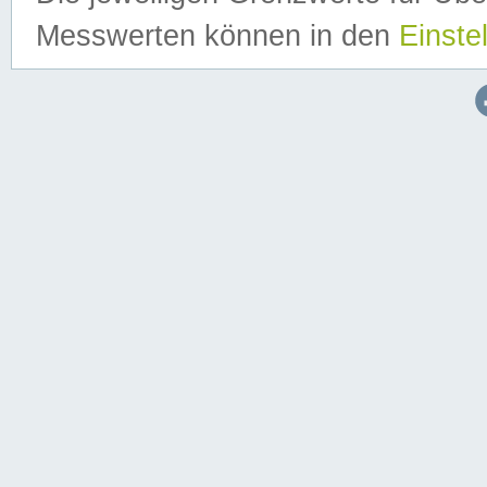
Messwerten können in den
Einste