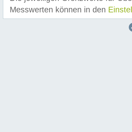
Messwerten können in den
Einste