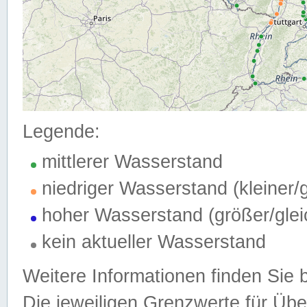
Legende:
mittlerer Wasserstand
niedriger Wasserstand (kleiner
hoher Wasserstand (größer/gle
kein aktueller Wasserstand
Weitere Informationen finden Sie 
Die jeweiligen Grenzwerte für Üb