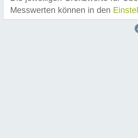
Messwerten können in den
Einste