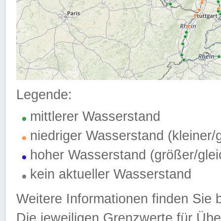
Legende:
mittlerer Wasserstand
niedriger Wasserstand (kleiner
hoher Wasserstand (größer/gle
kein aktueller Wasserstand
Weitere Informationen finden Sie 
Die jeweiligen Grenzwerte für Üb