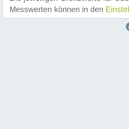
Messwerten können in den
Einste