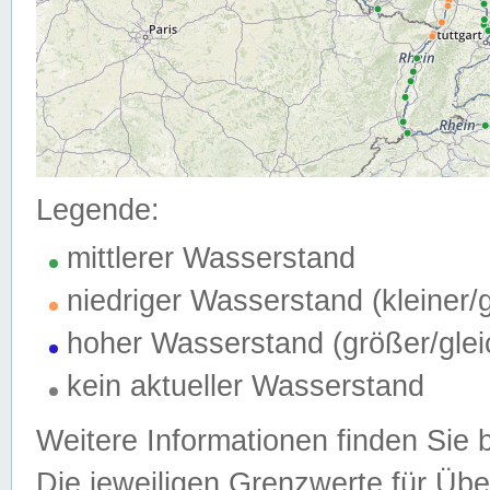
Legende:
mittlerer Wasserstand
niedriger Wasserstand (kleiner
hoher Wasserstand (größer/gle
kein aktueller Wasserstand
Weitere Informationen finden Sie 
Die jeweiligen Grenzwerte für Üb