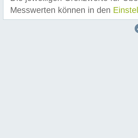
Messwerten können in den
Einste