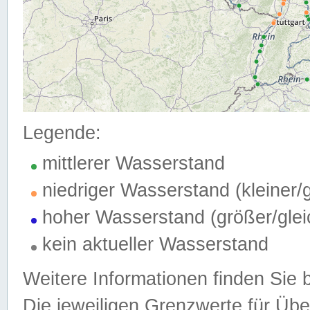
Legende:
mittlerer Wasserstand
niedriger Wasserstand (kleiner
hoher Wasserstand (größer/gle
kein aktueller Wasserstand
Weitere Informationen finden Sie 
Die jeweiligen Grenzwerte für Üb