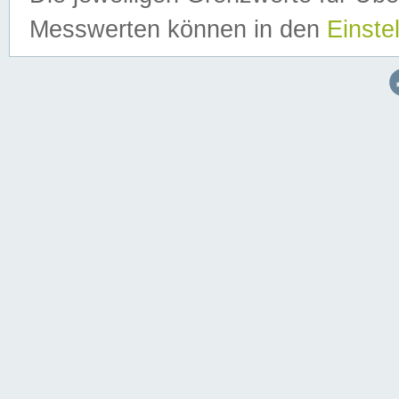
Messwerten können in den
Einste