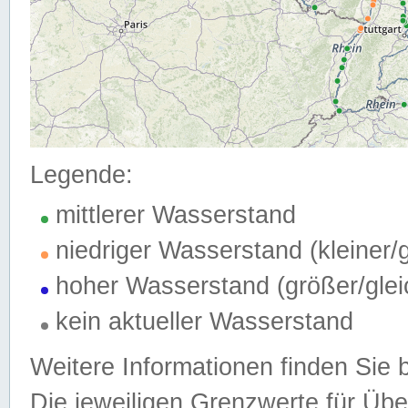
Legende:
mittlerer Wasserstand
niedriger Wasserstand (kleiner
hoher Wasserstand (größer/gle
kein aktueller Wasserstand
Weitere Informationen finden Sie 
Die jeweiligen Grenzwerte für Üb