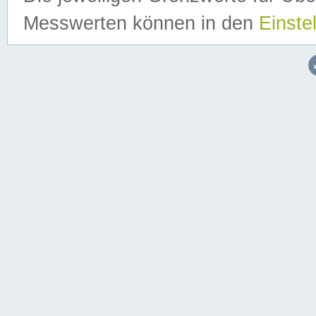
Messwerten können in den
Einste