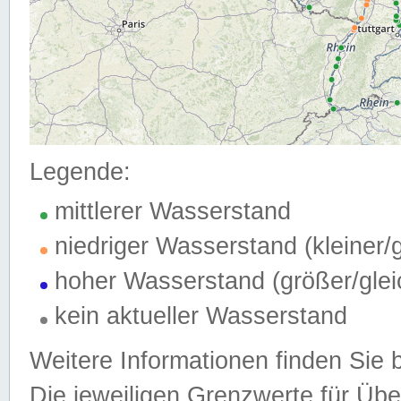
Legende:
mittlerer Wasserstand
niedriger Wasserstand (kleiner
hoher Wasserstand (größer/gle
kein aktueller Wasserstand
Weitere Informationen finden Sie 
Die jeweiligen Grenzwerte für Üb