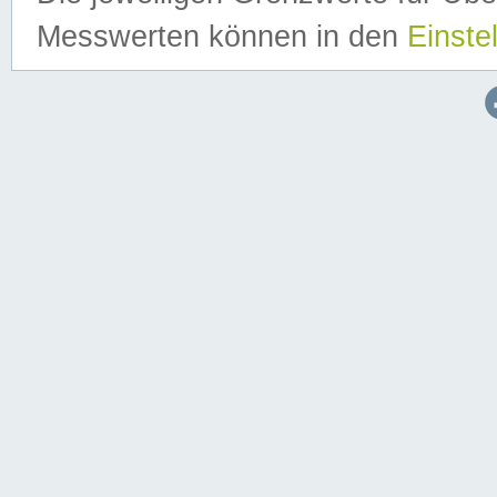
Messwerten können in den
Einste