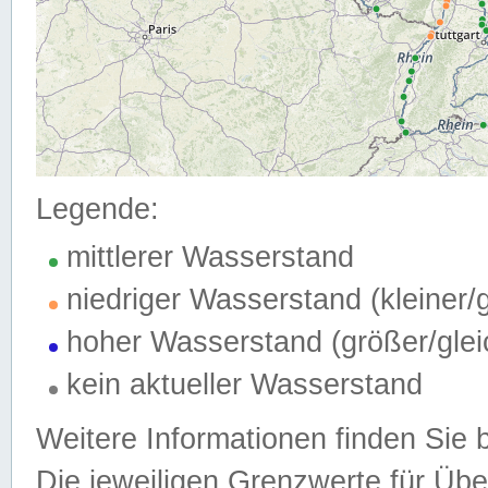
Legende:
mittlerer Wasserstand
niedriger Wasserstand (kleiner
hoher Wasserstand (größer/gle
kein aktueller Wasserstand
Weitere Informationen finden Sie 
Die jeweiligen Grenzwerte für Üb