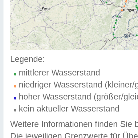
Legende:
mittlerer Wasserstand
niedriger Wasserstand (kleiner
hoher Wasserstand (größer/gle
kein aktueller Wasserstand
Weitere Informationen finden Sie 
Die jeweiligen Grenzwerte für Üb