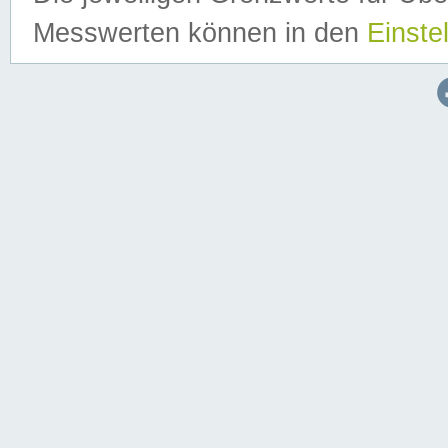
Messwerten können in den
Einste