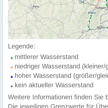
Legende:
mittlerer Wasserstand
niedriger Wasserstand (kleiner
hoher Wasserstand (größer/gle
kein aktueller Wasserstand
Weitere Informationen finden Sie 
Die jeweiligen Grenzwerte für Üb