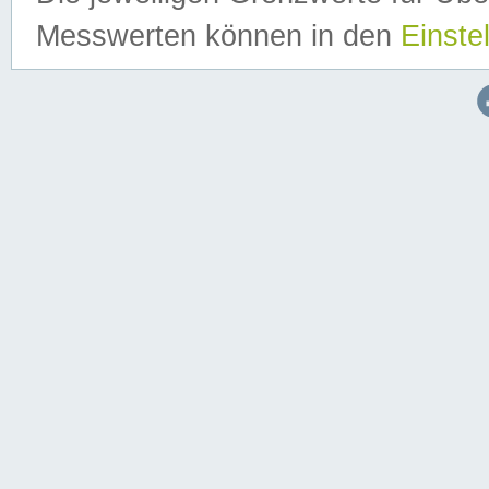
Messwerten können in den
Einste