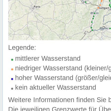
Legende:
mittlerer Wasserstand
niedriger Wasserstand (kleiner
hoher Wasserstand (größer/gle
kein aktueller Wasserstand
Weitere Informationen finden Sie 
Die jeweiligen Grenzwerte für Üb