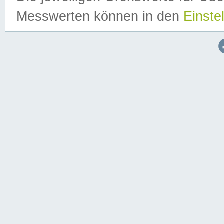
Messwerten können in den
Einste