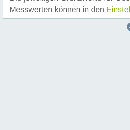
Messwerten können in den
Einste