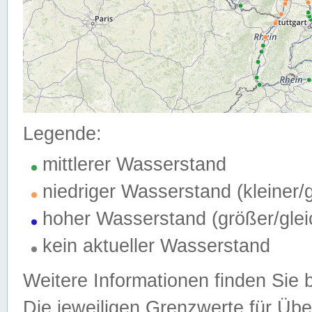
Legende:
mittlerer Wasserstand
niedriger Wasserstand (kleiner
hoher Wasserstand (größer/gle
kein aktueller Wasserstand
Weitere Informationen finden Sie 
Die jeweiligen Grenzwerte für Üb