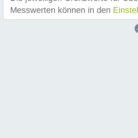
Messwerten können in den
Einste