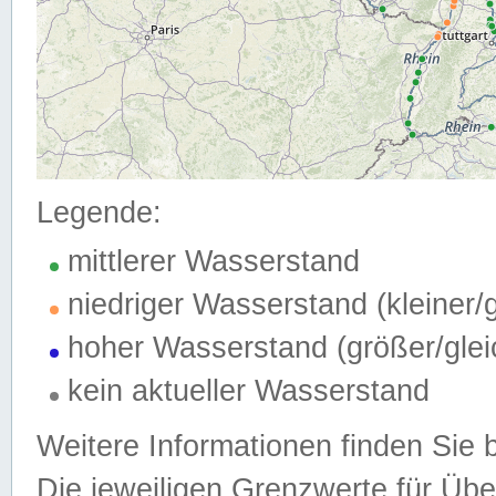
Legende:
mittlerer Wasserstand
niedriger Wasserstand (kleiner
hoher Wasserstand (größer/gle
kein aktueller Wasserstand
Weitere Informationen finden Sie 
Die jeweiligen Grenzwerte für Üb