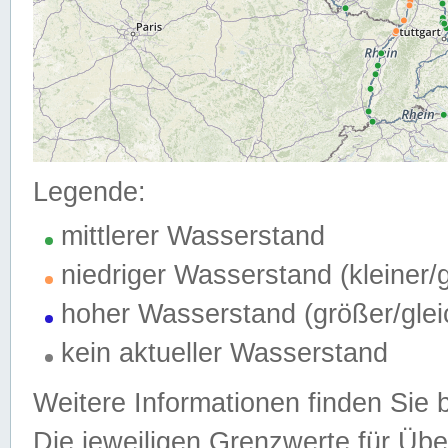
Legende:
mittlerer Wasserstand
niedriger Wasserstand (kleiner
hoher Wasserstand (größer/gle
kein aktueller Wasserstand
Weitere Informationen finden Sie 
Die jeweiligen Grenzwerte für Üb