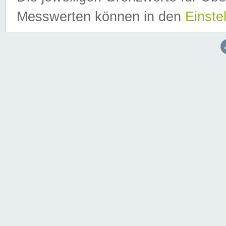
Messwerten können in den
Einste