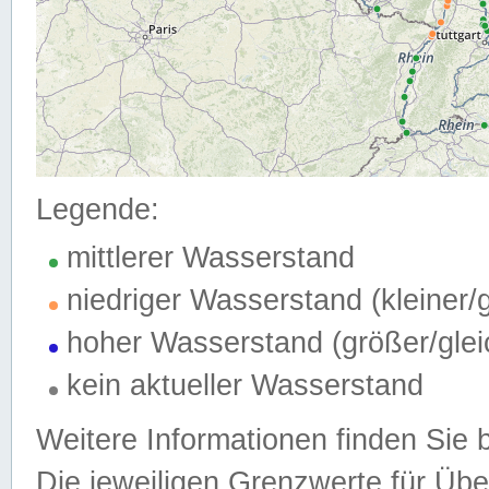
Legende:
mittlerer Wasserstand
niedriger Wasserstand (kleiner
hoher Wasserstand (größer/gle
kein aktueller Wasserstand
Weitere Informationen finden Sie 
Die jeweiligen Grenzwerte für Üb