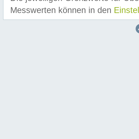
Messwerten können in den
Einste