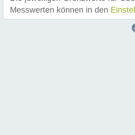
Messwerten können in den
Einste