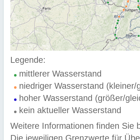
Legende:
mittlerer Wasserstand
niedriger Wasserstand (kleiner
hoher Wasserstand (größer/gle
kein aktueller Wasserstand
Weitere Informationen finden Sie 
Die jeweiligen Grenzwerte für Üb